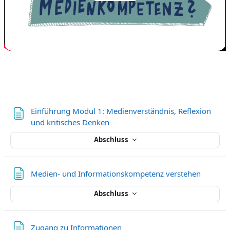
abspielen
Einführung Modul 1: Medienverständnis, Reflexion
Textseite
und kritisches Denken
Abschluss
Textseit
Medien- und Informationskompetenz verstehen
Abschluss
Textseite
Zugang zu Informationen