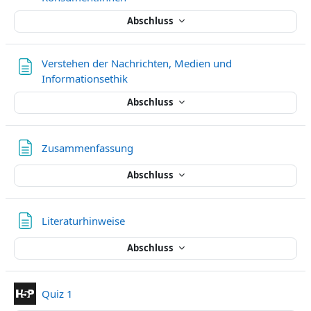
Abschluss
Verstehen der Nachrichten, Medien und
Textseite
Informationsethik
Abschluss
Textseite
Zusammenfassung
Abschluss
Textseite
Literaturhinweise
Abschluss
Interaktiver Inhalt
Quiz 1