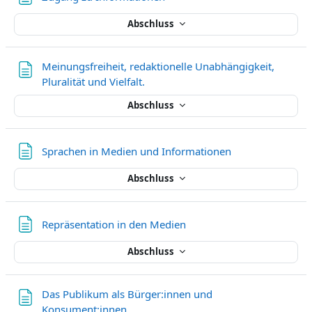
Abschluss
Meinungsfreiheit, redaktionelle Unabhängigkeit,
Textseite
Pluralität und Vielfalt.
Abschluss
Textseite
Sprachen in Medien und Informationen
Abschluss
Textseite
Repräsentation in den Medien
Abschluss
Das Publikum als Bürger:innen und
Textseite
Konsument:innen