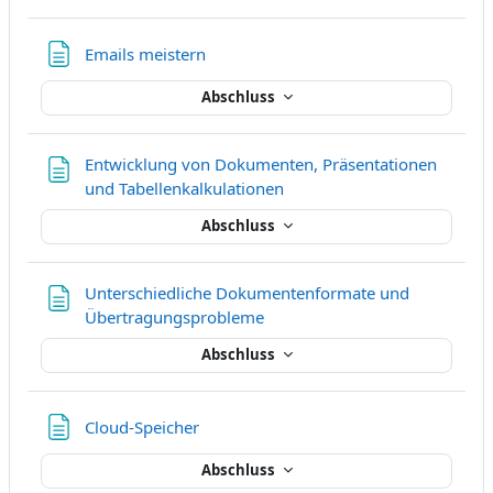
Textseite
Emails meistern
Abschluss
Entwicklung von Dokumenten, Präsentationen
Textseite
und Tabellenkalkulationen
Abschluss
Unterschiedliche Dokumentenformate und
Textseite
Übertragungsprobleme
Abschluss
Textseite
Cloud-Speicher
Abschluss