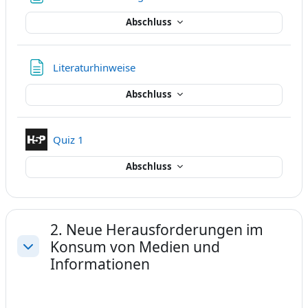
Abschluss
Textseite
Literaturhinweise
Abschluss
Interaktiver Inhalt
Quiz 1
Abschluss
2. Neue Herausforderungen im
Konsum von Medien und
Einklappen
Informationen