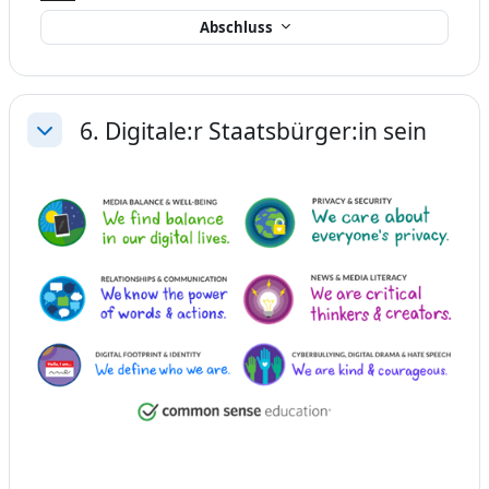
Abschluss
6. Digitale:r Staatsbürger:in sein
Einklappen