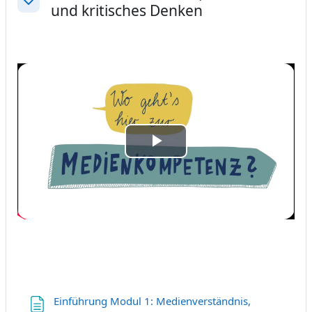
und kritisches Denken
Einklappen
Video
abspielen
Einführung Modul 1: Medienverständnis,