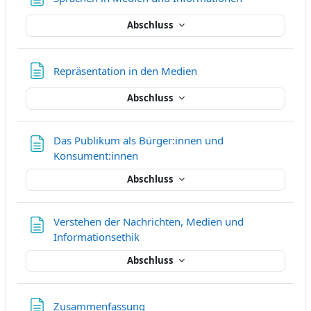
Abschluss
Textseite
Repräsentation in den Medien
Abschluss
Das Publikum als Bürger:innen und
Textseite
Konsument:innen
Abschluss
Verstehen der Nachrichten, Medien und
Textseite
Informationsethik
Abschluss
Textseite
Zusammenfassung