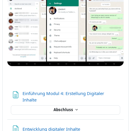
Einführung Modul 4: Erstellung Digitaler
Textseite
Inhalte
Abschluss
Textseite
Entwicklung digitaler Inhalte