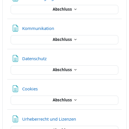
Abschluss
Textseite
Kommunikation
Abschluss
Textseite
Datenschutz
Abschluss
Textseite
Cookies
Abschluss
Textseite
Urheberrecht und Lizenzen