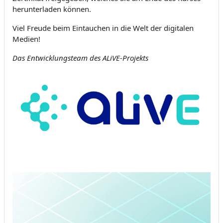
herunterladen können.
Viel Freude beim Eintauchen in die Welt der digitalen
Medien!
Das Entwicklungsteam des ALiVE-Projekts