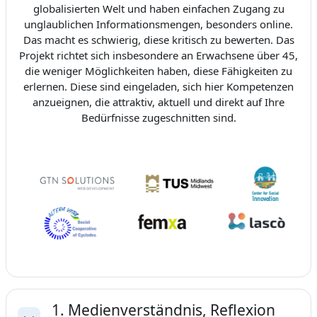
globalisierten Welt und haben einfachen Zugang zu
unglaublichen Informationsmengen, besonders online.
Das macht es schwierig, diese kritisch zu bewerten. Das
Projekt richtet sich insbesondere an Erwachsene über 45,
die weniger Möglichkeiten haben, diese Fähigkeiten zu
erlernen. Diese sind eingeladen, sich hier Kompetenzen
anzueignen, die attraktiv, aktuell und direkt auf Ihre
Bedürfnisse zugeschnitten sind.
1. Medienverständnis, Reflexion