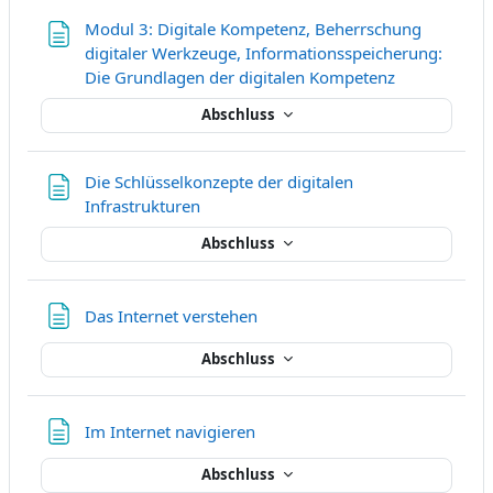
Modul 3: Digitale Kompetenz, Beherrschung
digitaler Werkzeuge, Informationsspeicherung:
Textseite
Die Grundlagen der digitalen Kompetenz
Abschluss
Die Schlüsselkonzepte der digitalen
Textseite
Infrastrukturen
Abschluss
Textseite
Das Internet verstehen
Abschluss
Textseite
Im Internet navigieren
Abschluss