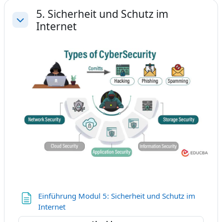
5. Sicherheit und Schutz im
Internet
Einklappen
Einführung Modul 5: Sicherheit und Schutz im
Textseite
Internet