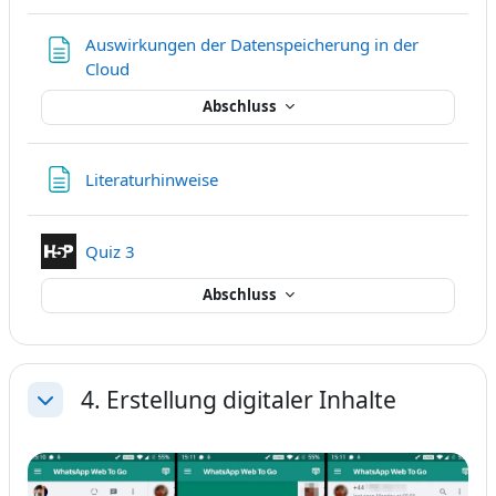
Auswirkungen der Datenspeicherung in der
Textseite
Cloud
Abschluss
Textseite
Literaturhinweise
Interaktiver Inhalt
Quiz 3
Abschluss
4. Erstellung digitaler Inhalte
Einklappen