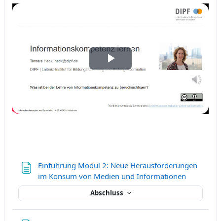
Video
abspielen
Einführung Modul 2: Neue Herausforderungen
Textseite
im Konsum von Medien und Informationen
Abschluss