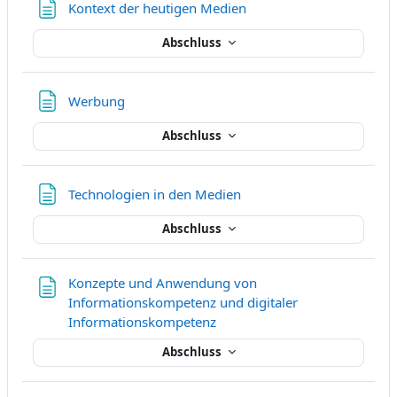
Textseite
Kontext der heutigen Medien
Abschluss
Textseite
Werbung
Abschluss
Textseite
Technologien in den Medien
Abschluss
Konzepte und Anwendung von
Informationskompetenz und digitaler
Textseite
Informationskompetenz
Abschluss