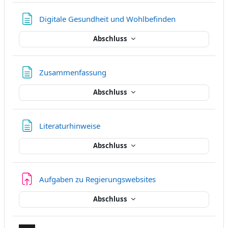
Textseite
Digitale Gesundheit und Wohlbefinden
Abschluss
Textseite
Zusammenfassung
Abschluss
Textseite
Literaturhinweise
Abschluss
Aufgaben zu Regierungswebsites
Abschluss