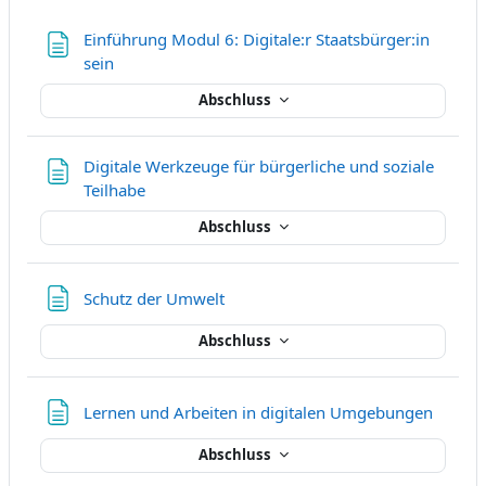
Einführung Modul 6: Digitale:r Staatsbürger:in
Textseite
sein
Abschluss
Digitale Werkzeuge für bürgerliche und soziale
Textseite
Teilhabe
Abschluss
Textseite
Schutz der Umwelt
Abschluss
Textsei
Lernen und Arbeiten in digitalen Umgebungen
Abschluss