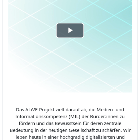
Video
abspielen
Das ALiVE-Projekt zielt darauf ab, die Medien- und
Informationskompetenz (MIL) der Bürger:innen zu
fördern und das Bewusstsein für deren zentrale
Bedeutung in der heutigen Gesellschaft zu schärfen. Wir
leben heute in einer hochgradig digitalisierten und