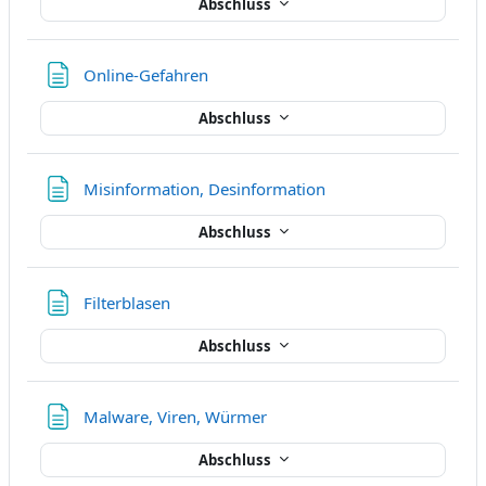
Abschluss
Textseite
Online-Gefahren
Abschluss
Textseite
Misinformation, Desinformation
Abschluss
Textseite
Filterblasen
Abschluss
Textseite
Malware, Viren, Würmer
Abschluss