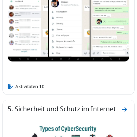
Aktivitäten 10
5. Sicherheit und Schutz im Internet
Zum A