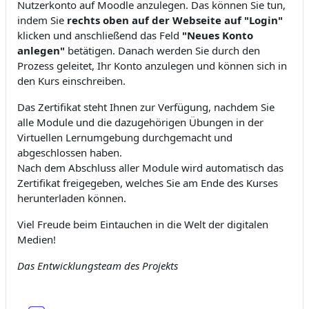
Nutzerkonto auf Moodle anzulegen. Das können Sie tun,
indem Sie
rechts oben auf der Webseite auf "Login"
klicken und anschließend das Feld
"Neues Konto
anlegen"
betätigen. Danach werden Sie durch den
Prozess geleitet, Ihr Konto anzulegen und können sich in
den Kurs einschreiben.
Das Zertifikat steht Ihnen zur Verfügung, nachdem Sie
alle Module und die dazugehörigen Übungen in der
Virtuellen Lernumgebung durchgemacht und
abgeschlossen haben.
Nach dem Abschluss aller Module wird automatisch das
Zertifikat freigegeben, welches Sie am Ende des Kurses
herunterladen können.
Viel Freude beim Eintauchen in die Welt der digitalen
Medien!
Das Entwicklungsteam des Projekts