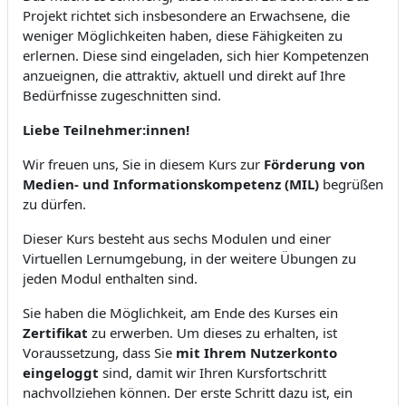
Projekt richtet sich insbesondere an Erwachsene, die
weniger Möglichkeiten haben, diese Fähigkeiten zu
erlernen. Diese sind eingeladen, sich hier Kompetenzen
anzueignen, die attraktiv, aktuell und direkt auf Ihre
Bedürfnisse zugeschnitten sind.
Liebe Teilnehmer:innen!
Wir freuen uns, Sie in diesem Kurs zur
Förderung von
Medien- und Informationskompetenz (MIL)
begrüßen
zu dürfen.
Dieser Kurs besteht aus sechs Modulen und einer
Virtuellen Lernumgebung, in der weitere Übungen zu
jeden Modul enthalten sind.
Sie haben die Möglichkeit, am Ende des Kurses ein
Zertifikat
zu erwerben. Um dieses zu erhalten, ist
Voraussetzung, dass Sie
mit Ihrem Nutzerkonto
eingeloggt
sind, damit wir Ihren Kursfortschritt
nachvollziehen können. Der erste Schritt dazu ist, ein