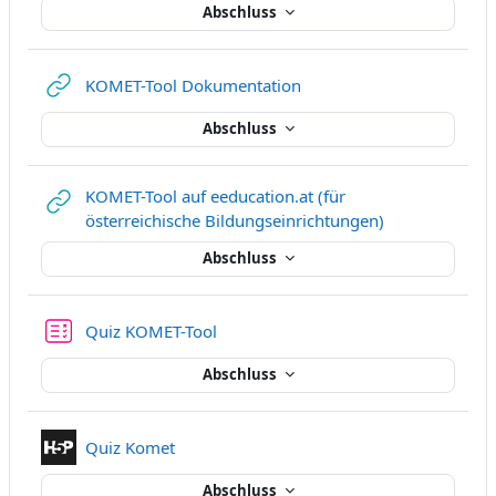
Abschluss
Link/URL
KOMET-Tool Dokumentation
Abschluss
KOMET-Tool auf eeducation.at (für
Link/URL
österreichische Bildungseinrichtungen)
Abschluss
Test
Quiz KOMET-Tool
Abschluss
Interaktiver Inhalt
Quiz Komet
Abschluss