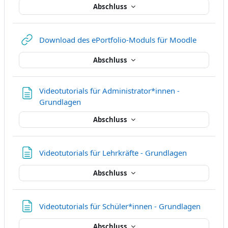
Abschluss
Link/URL
Download des ePortfolio-Moduls für Moodle
Abschluss
Videotutorials für Administrator*innen -
Textseite
Grundlagen
Abschluss
Textseite
Videotutorials für Lehrkräfte - Grundlagen
Abschluss
Textseit
Videotutorials für Schüler*innen - Grundlagen
Abschluss