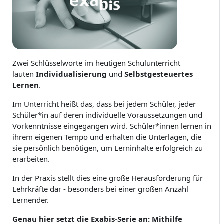
Zwei Schlüsselworte im heutigen Schulunterricht
lauten
Individualisierung
und
Selbstgesteuertes
Lernen
.
Im Unterricht heißt das, dass bei jedem Schüler, jeder
Schüler*in auf deren individuelle Voraussetzungen und
Vorkenntnisse eingegangen wird. Schüler*innen lernen in
ihrem eigenen Tempo und erhalten die Unterlagen, die
sie persönlich benötigen, um Lerninhalte erfolgreich zu
erarbeiten.
In der Praxis stellt dies eine große Herausforderung für
Lehrkräfte dar - besonders bei einer großen Anzahl
Lernender.
Genau hier setzt die Exabis-Serie an: Mithilfe