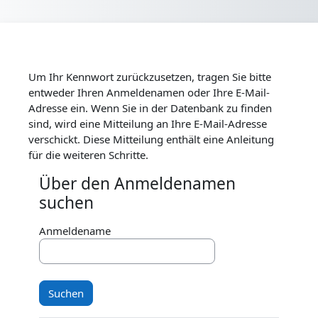
Zum Hauptinhalt
Um Ihr Kennwort zurückzusetzen, tragen Sie bitte
entweder Ihren Anmeldenamen oder Ihre E-Mail-
Adresse ein. Wenn Sie in der Datenbank zu finden
sind, wird eine Mitteilung an Ihre E-Mail-Adresse
verschickt. Diese Mitteilung enthält eine Anleitung
für die weiteren Schritte.
Über den Anmeldenamen
Über den Anmeldenamen suchen
suchen
Anmeldename