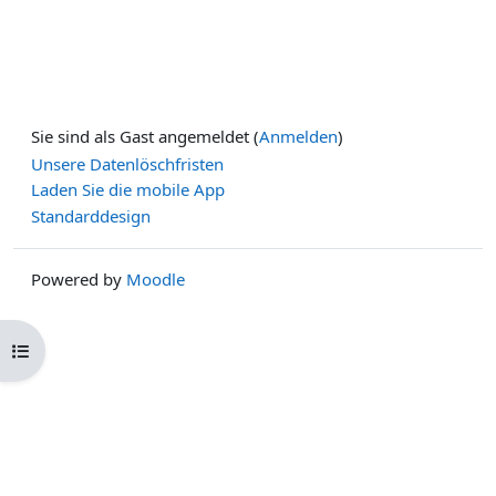
Sie sind als Gast angemeldet (
Anmelden
)
Unsere Datenlöschfristen
Laden Sie die mobile App
Standarddesign
Powered by
Moodle
Kursindex öffnen