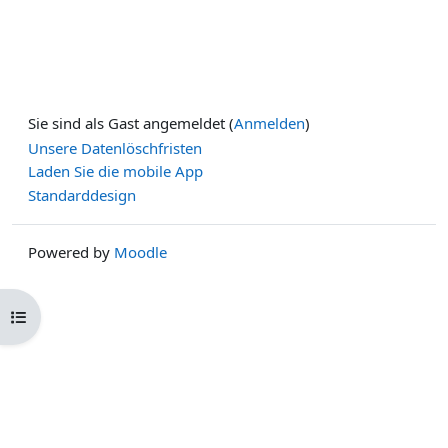
Sie sind als Gast angemeldet (
Anmelden
)
Unsere Datenlöschfristen
Laden Sie die mobile App
Standarddesign
Powered by
Moodle
Kursindex öffnen