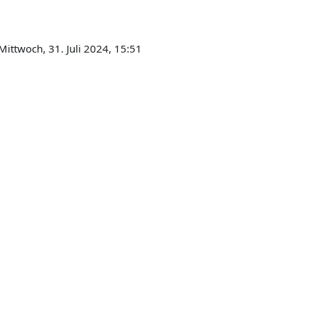
Mittwoch, 31. Juli 2024, 15:51