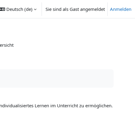
Deutsch ‎(de)‎
Sie sind als Gast angemeldet
Anmelden
ersicht
ndividualisiertes Lernen im Unterricht zu ermöglichen.