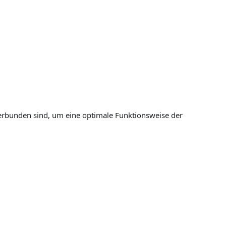
erbunden sind, um eine optimale Funktionsweise der