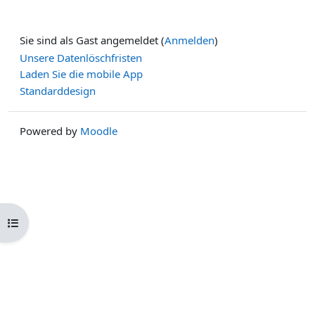
Sie sind als Gast angemeldet (
Anmelden
)
Unsere Datenlöschfristen
Laden Sie die mobile App
Standarddesign
Powered by
Moodle
Kursindex öffnen