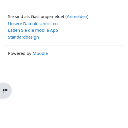
Sie sind als Gast angemeldet (
Anmelden
)
Unsere Datenlöschfristen
Laden Sie die mobile App
Standarddesign
Powered by
Moodle
Kursindex öffnen