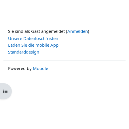
Sie sind als Gast angemeldet (
Anmelden
)
Unsere Datenlöschfristen
Laden Sie die mobile App
Standarddesign
Powered by
Moodle
Kursindex öffnen