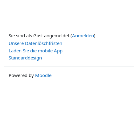
Sie sind als Gast angemeldet (
Anmelden
)
Unsere Datenlöschfristen
Laden Sie die mobile App
Standarddesign
Powered by
Moodle