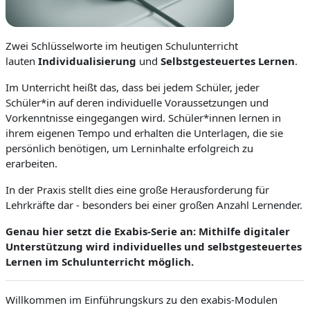
Zwei Schlüsselworte im heutigen Schulunterricht
lauten
Individualisierung
und
Selbstgesteuertes Lernen
.
Im Unterricht heißt das, dass bei jedem Schüler, jeder
Schüler*in auf deren individuelle Voraussetzungen und
Vorkenntnisse eingegangen wird. Schüler*innen lernen in
ihrem eigenen Tempo und erhalten die Unterlagen, die sie
persönlich benötigen, um Lerninhalte erfolgreich zu
erarbeiten.
In der Praxis stellt dies eine große Herausforderung für
Lehrkräfte dar - besonders bei einer großen Anzahl Lernender.
Genau hier setzt die Exabis-Serie an: Mithilfe digitaler
Unterstützung wird individuelles und selbstgesteuertes
Lernen im Schulunterricht möglich.
Willkommen im Einführungskurs zu den exabis-Modulen